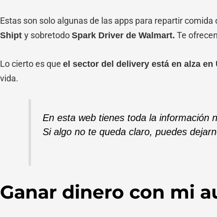
Estas son solo algunas de las apps para repartir comid
y sobretodo
Te ofrecen
Shipt
Spark Driver de Walmart.
Lo cierto es que
el sector del delivery está en alza e
vida.
En esta web tienes toda la información 
Si algo no te queda claro, puedes dejar
Ganar dinero con mi a