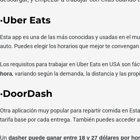
·Uber Eats
Esta app es una de las más conocidas y usadas en el mun
auto. Puedes elegir los horarios que mejor te convengan 
Los requisitos para trabajar en Uber Eats en USA son fá
, variando según la demanda, la distancia y las prop
hora
·DoorDash
Otra aplicación muy popular para repartir comida en Est
tarifa base por cada entrega. También puedes acceder 
Un
dasher puede ganar entre 18 y 27 dólares por ho