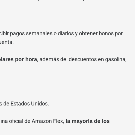
cibir pagos semanales o diarios y obtener bonos por
uenta.
, además de descuentos en gasolina,
lares por hora
s de Estados Unidos.
ina oficial de Amazon Flex,
la mayoría de los