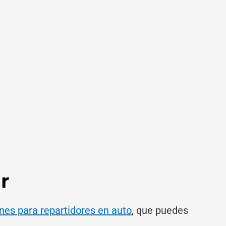
r
nes para repartidores en auto
, que puedes