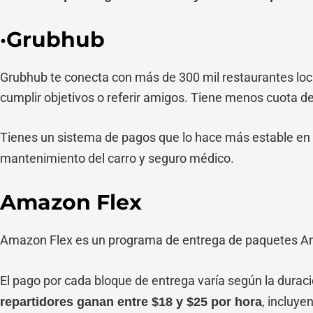
·Grubhub
Grubhub te conecta con más de 300 mil restaurantes local
cumplir objetivos o referir amigos. Tiene menos cuota 
Tienes un sistema de pagos que lo hace más estable en
mantenimiento del carro y seguro médico.
Amazon Flex
Amazon Flex es un programa de entrega de paquetes Am
El pago por cada bloque de entrega varía según la duraci
, incluye
repartidores ganan entre $18 y $25 por hora