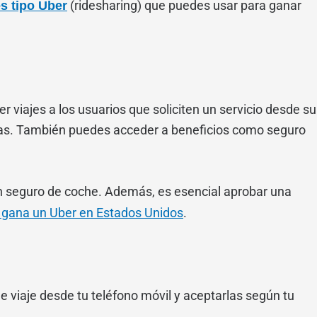
(ridesharing) que puedes usar para ganar
s tipo Uber
r viajes a los usuarios que soliciten un servicio desde su
tengas. También puedes acceder a beneficios como seguro
on seguro de coche. Además, es esencial aprobar una
gana un Uber en Estados Unidos
.
e viaje desde tu teléfono móvil y aceptarlas según tu