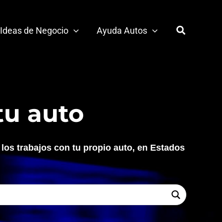
Buscar
Ideas de Negocio
Ayuda Autos
tu auto
os trabajos con tu propio auto, en Estados