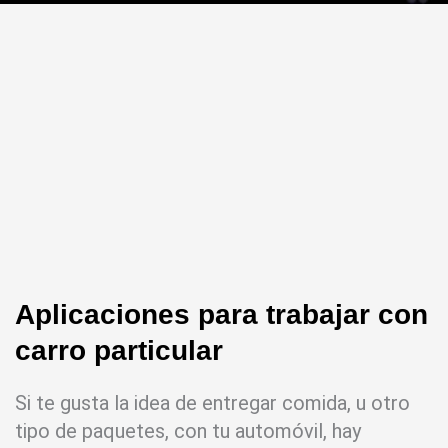
Aplicaciones para trabajar con
carro particular
Si te gusta la idea de entregar comida, u otro
tipo de paquetes, con tu automóvil, hay