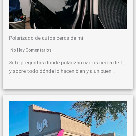
Polarizado de autos cerca de mi
No Hay Comentarios
Si te preguntas dónde polarizan carros cerca de ti,
y sobre todo dónde lo hacen bien y a un buen…