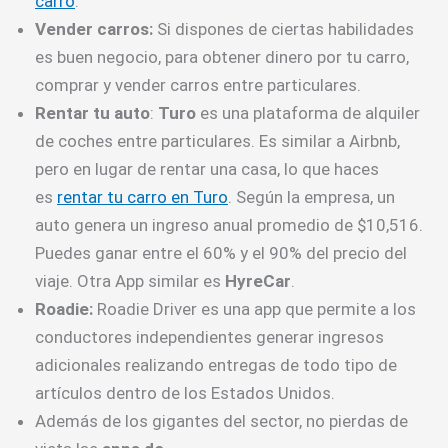
carro
.
Vender carros:
Si dispones de ciertas habilidades
es buen negocio, para obtener dinero por tu carro,
comprar y vender carros entre particulares.
Rentar tu auto
:
Turo
es una plataforma de alquiler
de coches entre particulares. Es similar a Airbnb,
pero en lugar de rentar una casa, lo que haces
es
rentar tu carro en Turo
. Según la empresa, un
auto genera un ingreso anual promedio de $10,516.
Puedes ganar entre el 60% y el 90% del precio del
viaje. Otra App similar es
HyreCar
.
Roadie:
Roadie Driver es una app que permite a los
conductores independientes generar ingresos
adicionales realizando entregas de todo tipo de
artículos dentro de los Estados Unidos.
Además de los gigantes del sector, no pierdas de