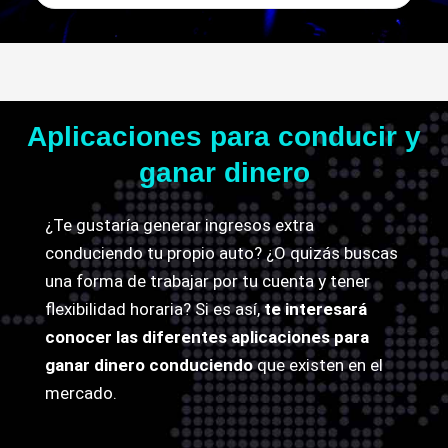
Aplicaciones para conducir y
ganar dinero
¿Te gustaría generar ingresos extra
conduciendo tu propio auto? ¿O quizás buscas
una forma de trabajar por tu cuenta y tener
flexibilidad horaria? Si es así,
te interesará
conocer las diferentes aplicaciones para
ganar dinero conduciendo
que existen en el
mercado.