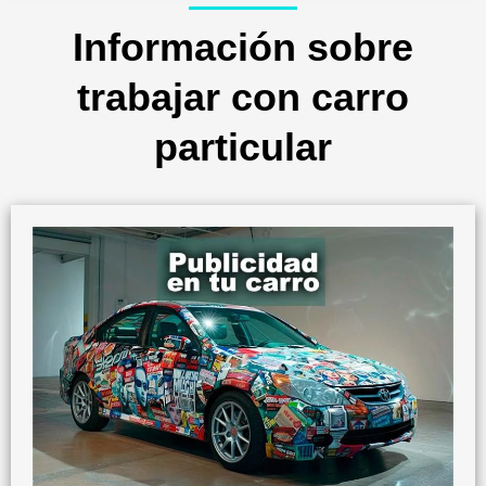
Información sobre
trabajar con carro
particular