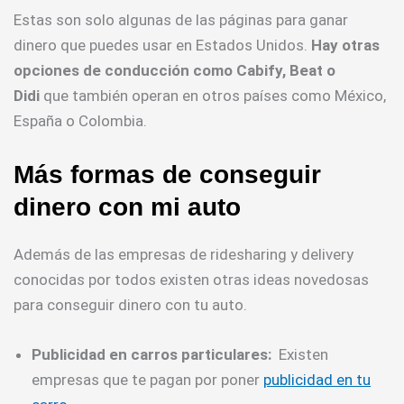
Estas son solo algunas de las páginas para ganar
dinero que puedes usar en Estados Unidos.
Hay otras
opciones de conducción como Cabify, Beat o
Didi
que también operan en otros países como México,
España o Colombia.
Más formas de conseguir
dinero con mi auto
Además de las empresas de ridesharing y delivery
conocidas por todos existen otras ideas novedosas
para conseguir dinero con tu auto.
Publicidad en carros particulares:
Existen
empresas que te pagan por poner
publicidad en tu