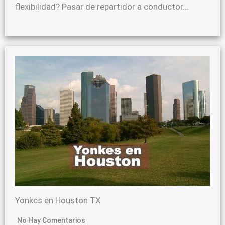
flexibilidad? Pasar de repartidor a conductor…
Yonkes en Houston TX
No Hay Comentarios