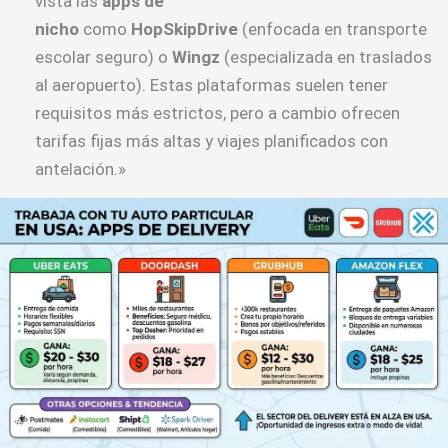
vista las
apps de
nicho
como
HopSkipDrive
(enfocada en transporte
escolar seguro) o
Wingz
(especializada en traslados
al aeropuerto). Estas plataformas suelen tener
requisitos más estrictos, pero a cambio ofrecen
tarifas fijas más altas y viajes planificados con
antelación.»