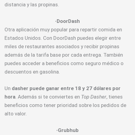
distancia y las propinas.
·DoorDash
Otra aplicación muy popular para repartir comida en
Estados Unidos. Con DoorDash puedes elegir entre
miles de restaurantes asociados y recibir propinas
además de la tarifa base por cada entrega. También
puedes acceder a beneficios como seguro médico o
descuentos en gasolina.
Un
dasher puede ganar entre 18 y 27 dólares por
hora
. Además si te conviertes en
Top Dasher
, tienes
beneficios como tener prioridad sobre los pedidos de
alto valor.
·Grubhub