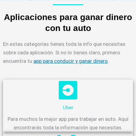
Aplicaciones para ganar dinero
con tu auto
En estas categorías tienes toda la info que necesitas
sobre cada aplicación. Si no lo tienes claro, primero
encuentra tu
app para conducir y ganar dinero
.
Uber
Para muchos la mejor app para trabajar en auto. Aquí
encontrarás toda la información que necesitas.