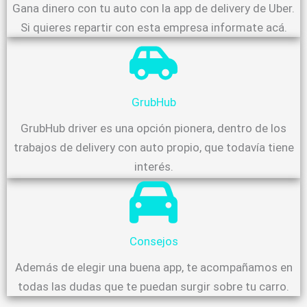
Gana dinero con tu auto con la app de delivery de Uber.
Si quieres repartir con esta empresa informate acá.
GrubHub
GrubHub driver es una opción pionera, dentro de los
trabajos de delivery con auto propio, que todavía tiene
interés.
Consejos
Además de elegir una buena app, te acompañamos en
todas las dudas que te puedan surgir sobre tu carro.