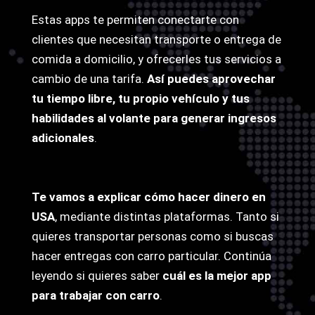
Estas apps te permiten conectarte con
clientes que necesitan transporte o entrega de
comida a domicilio, y ofrecerles tus servicios a
cambio de una tarifa.
Así puedes aprovechar
tu tiempo libre, tu propio vehículo y tus
habilidades al volante para generar ingresos
adicionales
.
Te vamos a explicar cómo hacer dinero en
USA
, mediante distintas plataformas. Tanto si
quieres transportar personas como si buscas
hacer entregas con carro particular. Continúa
leyendo si quieres saber
cuál es la mejor app
para trabajar con carro
.