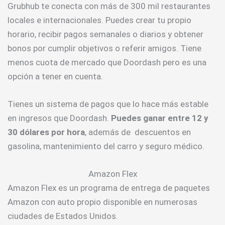
Grubhub te conecta con más de 300 mil restaurantes
locales e internacionales. Puedes crear tu propio
horario, recibir pagos semanales o diarios y obtener
bonos por cumplir objetivos o referir amigos. Tiene
menos cuota de mercado que Doordash pero es una
opción a tener en cuenta.
Tienes un sistema de pagos que lo hace más estable
en ingresos que Doordash.
Puedes ganar entre 12 y
30 dólares por hora
, además de descuentos en
gasolina, mantenimiento del carro y seguro médico.
Amazon Flex
Amazon Flex es un programa de entrega de paquetes
Amazon con auto propio disponible en numerosas
ciudades de Estados Unidos.