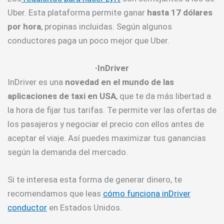
Uber. Esta plataforma permite ganar
hasta 17 dólares
por hora
, propinas incluidas. Según algunos
conductores paga un poco mejor que Uber.
·InDriver
InDriver es una
novedad en el mundo de las
aplicaciones de taxi en USA
, que te da más libertad a
la hora de fijar tus tarifas. Te permite ver las ofertas de
los pasajeros y negociar el precio con ellos antes de
aceptar el viaje. Así puedes maximizar tus ganancias
según la demanda del mercado.
Si te interesa esta forma de generar dinero, te
recomendamos que leas
cómo funciona inDriver
conductor
en Estados Unidos.