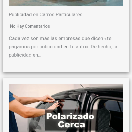
Publicidad en Carros Particulares
No Hay Comentarios
Cada vez son más las empresas que dicen «te
pagamos por publicidad en tu auto». De hecho, la
publicidad en…