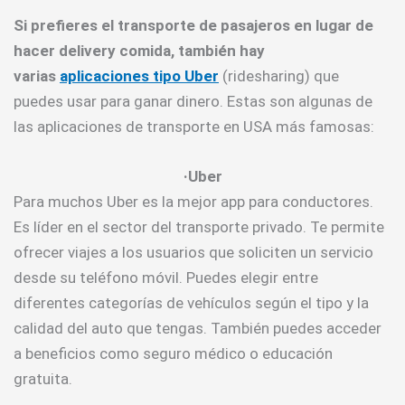
Si prefieres el transporte de pasajeros en lugar de
hacer delivery comida, también hay
varias
aplicaciones tipo Uber
(ridesharing) que
puedes usar para ganar dinero. Estas son algunas de
las aplicaciones de transporte en USA más famosas:
·Uber
Para muchos Uber es la mejor app para conductores.
Es líder en el sector del transporte privado. Te permite
ofrecer viajes a los usuarios que soliciten un servicio
desde su teléfono móvil. Puedes elegir entre
diferentes categorías de vehículos según el tipo y la
calidad del auto que tengas. También puedes acceder
a beneficios como seguro médico o educación
gratuita.