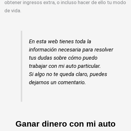
obtener ingresos extra, o incluso hacer de ello tu modo
de vida.
En esta web tienes toda la
información necesaria para resolver
tus dudas sobre cómo puedo
trabajar con mi auto particular.
Si algo no te queda claro, puedes
dejarnos un comentario.
Ganar dinero con mi auto