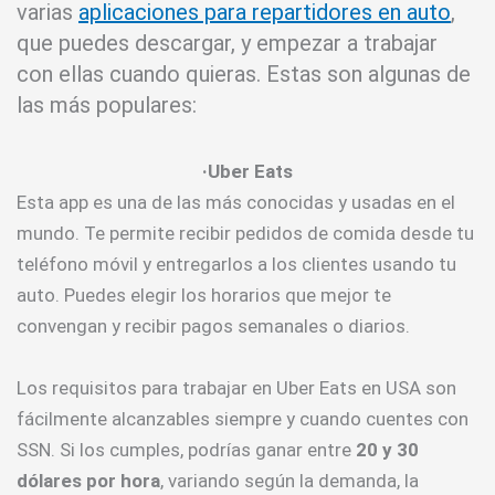
varias
aplicaciones para repartidores en auto
,
que puedes descargar, y empezar a trabajar
con ellas cuando quieras. Estas son algunas de
las más populares:
·Uber Eats
Esta app es una de las más conocidas y usadas en el
mundo. Te permite recibir pedidos de comida desde tu
teléfono móvil y entregarlos a los clientes usando tu
auto. Puedes elegir los horarios que mejor te
convengan y recibir pagos semanales o diarios.
Los requisitos para trabajar en Uber Eats en USA son
fácilmente alcanzables siempre y cuando cuentes con
SSN. Si los cumples, podrías ganar entre
20 y 30
dólares por hora
, variando según la demanda, la