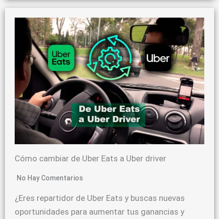
Cómo cambiar de Uber Eats a Uber driver
No Hay Comentarios
¿Eres repartidor de Uber Eats y buscas nuevas
oportunidades para aumentar tus ganancias y