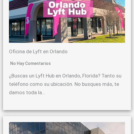
Oficina de Lyft en Orlando
No Hay Comentarios
¿Buscas un Lyft Hub en Orlando, Florida? Tanto su
teléfono como su ubicación. No busques más, te
damos toda la…