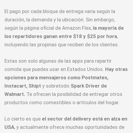
El pago por cada bloque de entrega varía según la
duración, la demanda y la ubicación. Sin embargo,
según la página oficial de Amazon Flex,
la mayoría de
los repartidores ganan entre $18 y $25 por hora
,
incluyendo las propinas que reciben de los clientes.
Estas son solo algunas de las apps para repartir
comida que puedes usar en Estados Unidos.
Hay otras
opciones para mensajeros como Postmates,
Instacart, Shipt
y sobretodo
Spark Driver de
Walmart.
Te ofrecen la posibilidad de entregar otros
productos como comestibles o artículos del hogar.
Lo cierto es que
el sector del delivery está en alza en
USA
, y actualmente ofrece muchas oportunidades de