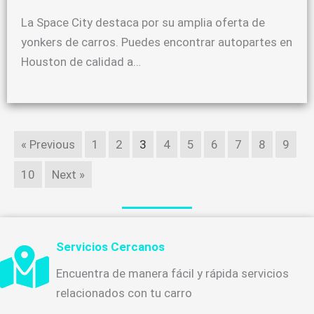
La Space City destaca por su amplia oferta de
yonkers de carros. Puedes encontrar autopartes en
Houston de calidad a…
« Previous
1
2
3
4
5
6
7
8
9
10
Next »
Servicios Cercanos
Encuentra de manera fácil y rápida servicios
relacionados con tu carro