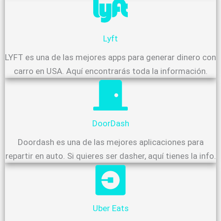
Lyft
LYFT es una de las mejores apps para generar dinero con
carro en USA. Aquí encontrarás toda la información.
DoorDash
Doordash es una de las mejores aplicaciones para
repartir en auto. Si quieres ser dasher, aquí tienes la info.
Uber Eats