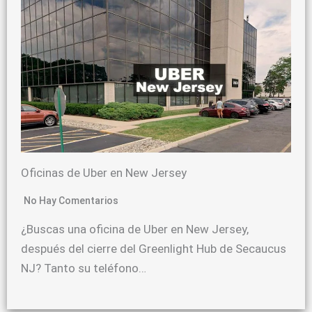
Oficinas de Uber en New Jersey
No Hay Comentarios
¿Buscas una oficina de Uber en New Jersey,
después del cierre del Greenlight Hub de Secaucus
NJ? Tanto su teléfono…