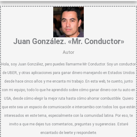
Juan González. «Mr. Conductor»
Autor
Hola, soy Juan González, pero puedes llamarme Mr Conductor. Soy un conductor
de UBER, y otras aplicaciones para ganar dinero manejando en Estados Unidos
desde hace cinco años y me encanta mi trabajo. En esta web, te cuento, junto
con mi equipo, todo lo que he aprendido sobre cómo ganar dinero con tu auto en
USA, desde cómo elegir la mejor ruta hasta cómo ahorrar combustible. Quiero
que este sea un espacio de comunicación e intercambio con todos los que estén
interesados en este tema, especialmente con la comunidad latina. Por eso, te
invito a que me dejes tus comentarios, preguntas y sugerencias. Estaré
encantado de leerte y responderte.