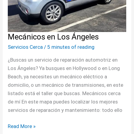
Mecánicos en Los Ángeles
Servicios Cerca
/
5 minutes of reading
¿Buscas un servicio de reparación automotriz en
Los Ángeles? Ya busques en Hollywood o en Long
Beach, ya necesites un mecánico eléctrico a
domicilio, o un mecánico de transmisiones, en este
listado está el taller que buscas. Mecánicos cerca
de mí En este mapa puedes localizar los mejores
servicios de reparación y mantenimiento: todo ello
Read More »