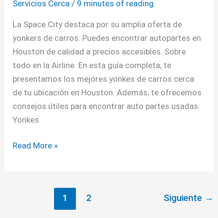
Servicios Cerca
/
9 minutes of reading
La Space City destaca por su amplia oferta de
yonkers de carros. Puedes encontrar autopartes en
Houston de calidad a precios accesibles. Sobre
todo en la Airline. En esta guía completa, te
presentamos los mejores yonkes de carros cerca
de tu ubicación en Houston. Además, te ofrecemos
consejos útiles para encontrar auto partes usadas.
Yonkes
Read More »
1
2
Siguiente
→