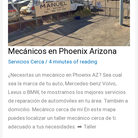
Mecánicos en Phoenix Arizona
Servicios Cerca
/
4 minutes of reading
¿Necesitas un mecánico en Phoenix AZ? Sea cual
sea la marca de tu auto, Mercedes-benz Volvo,
Lexus o BMW, te mostramos los mejores servicios
de reparación de automóviles en tu área. También a
domicilio. Mecánico cerca de mí En este mapa
puedes localizar un taller mecánico cerca de ti
adecuado a tus necesidades. ➡️ Taller