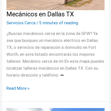
Mecánicos en Dallas TX
Servicios Cerca
/
5 minutes of reading
¿Buscas mecánicos cerca en la zona de DFW? Ya
sea que busques un mecánico eléctrico en Dallas
TX, o servicios de reparación a domicilio en Fort
Worth, en este listado encontrarás los mejores
talleres. Mecánico cerca de mí En este mapa puedes
localizar talleres mecánicos en Dallas TX. Con su
horario dirección y teléfono. ➡️
Read More »
Mecánicos