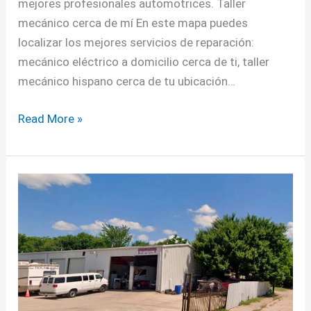
mejores profesionales automotrices. Taller
mecánico cerca de mí En este mapa puedes
localizar los mejores servicios de reparación:
mecánico eléctrico a domicilio cerca de ti, taller
mecánico hispano cerca de tu ubicación…
Read More »
Mecánicos
en
Dallas
TX