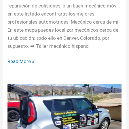
reparación de colisiones, o un buen mecánico móvil,
en este listado encontrarás los mejores
profesionales automotrices. Mecánico cerca de mí
En este mapa puedes localizar mecánicos cerca de
tu ubicación: todo ello en Denver, Colorado, por
supuesto. ➡️ Taller mecánico hispano
Read More »
Mecánicos
en
Los
Ángeles