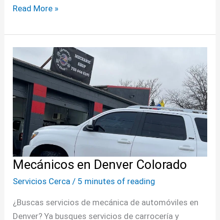
Read More »
Mecánicos
en
Denver
Colorado
Mecánicos en Denver Colorado
Servicios Cerca
/
5 minutes of reading
¿Buscas servicios de mecánica de automóviles en
Denver? Ya busques servicios de carrocería y