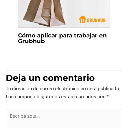
Cómo aplicar para trabajar en
Grubhub
Deja un comentario
Tu dirección de correo electrónico no será publicada.
Los campos obligatorios están marcados con
*
Escribe
aquí...