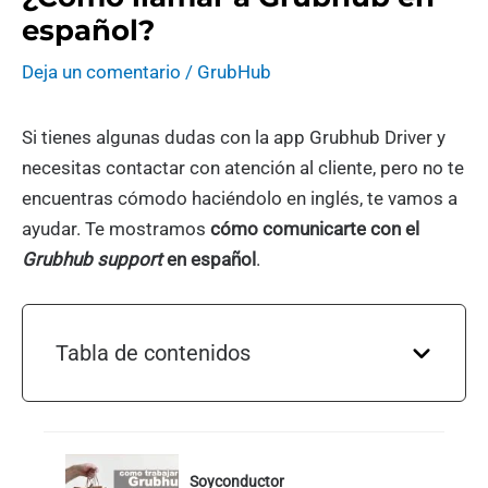
español?
Deja un comentario
/
GrubHub
Si tienes algunas dudas con la app Grubhub Driver y
necesitas contactar con atención al cliente, pero no te
encuentras cómodo haciéndolo en inglés, te vamos a
ayudar. Te mostramos
cómo comunicarte con el
Grubhub support
en español
.
Tabla de contenidos
Soyconductor