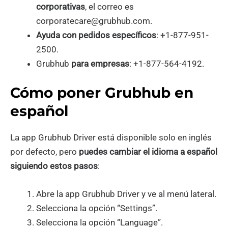
corporativas
, el correo es
corporatecare@grubhub.com.
Ayuda con pedidos específicos
: +1-877-951-
2500.
Grubhub
para empresas
: +1-877-564-4192.
Cómo poner Grubhub en
español
La app Grubhub Driver está disponible solo en inglés
por defecto, pero
puedes cambiar el idioma a español
siguiendo estos pasos
:
Abre la app Grubhub Driver y ve al menú lateral.
Selecciona la opción “Settings”.
Selecciona la opción “Language”.