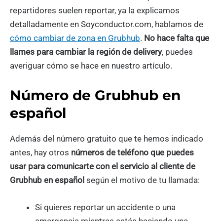
repartidores suelen reportar, ya la explicamos
detalladamente en Soyconductor.com, hablamos de
cómo cambiar de zona en Grubhub
.
No hace falta que
llames para cambiar la región de delivery
, puedes
averiguar cómo se hace en nuestro artículo.
Número de Grubhub en
español
Además del número gratuito que te hemos indicado
antes, hay otros
números de teléfono que puedes
usar para comunicarte con el servicio al cliente de
Grubhub en español
según el motivo de tu llamada:
Si quieres reportar un accidente o una
emergencia mientras estás haciendo una