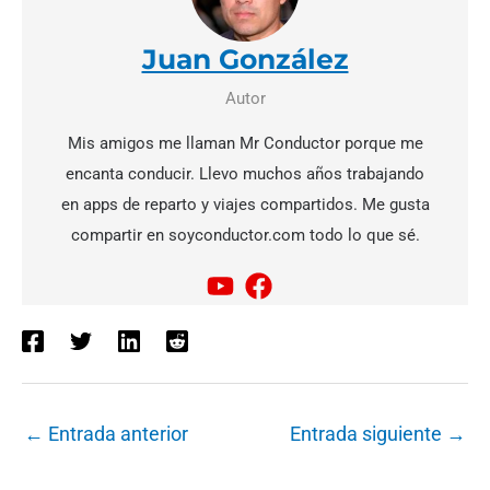
Juan González
Autor
Mis amigos me llaman Mr Conductor porque me
encanta conducir. Llevo muchos años trabajando
en apps de reparto y viajes compartidos. Me gusta
compartir en soyconductor.com todo lo que sé.
←
Entrada anterior
Entrada siguiente
→