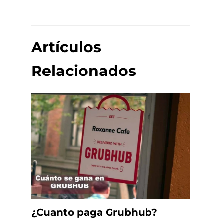
Artículos
Relacionados
¿Cuanto paga Grubhub?