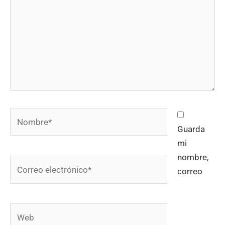
Nombre*
Guarda
mi
nombre,
Correo
correo
electrónico*
Web