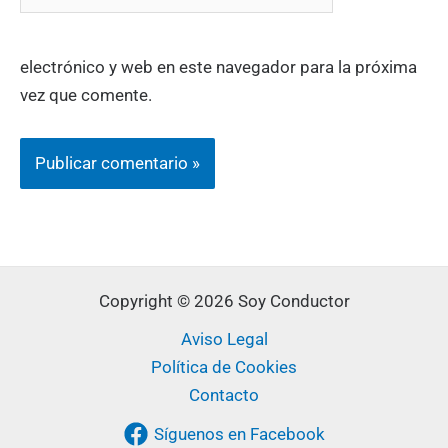
electrónico y web en este navegador para la próxima
vez que comente.
Copyright © 2026 Soy Conductor
Aviso Legal
Política de Cookies
Contacto
Síguenos en Facebook