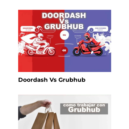
Doordash Vs Grubhub