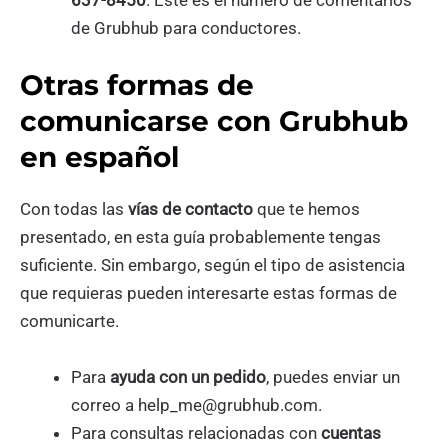
de Grubhub para conductores.
Otras formas de
comunicarse con Grubhub
en español
Con todas las
vías de contacto
que te hemos
presentado, en esta guía probablemente tengas
suficiente. Sin embargo, según el tipo de asistencia
que requieras pueden interesarte estas formas de
comunicarte.
Para
ayuda con un pedido
, puedes enviar un
correo a help_me@grubhub.com.
Para consultas relacionadas con
cuentas