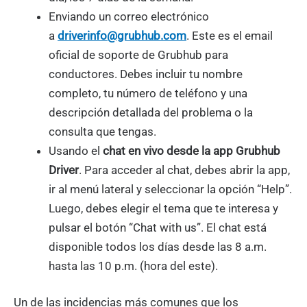
Enviando un correo electrónico
a
driverinfo@grubhub.com
. Este es el email
oficial de soporte de Grubhub para
conductores. Debes incluir tu nombre
completo, tu número de teléfono y una
descripción detallada del problema o la
consulta que tengas.
Usando el
chat en vivo desde la app Grubhub
Driver
. Para acceder al chat, debes abrir la app,
ir al menú lateral y seleccionar la opción “Help”.
Luego, debes elegir el tema que te interesa y
pulsar el botón “Chat with us”. El chat está
disponible todos los días desde las 8 a.m.
hasta las 10 p.m. (hora del este).
Un de las incidencias más comunes que los