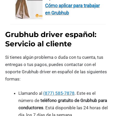
Cómo aplicar para trabajar
en Grubhub
Grubhub driver español:
Servicio al cliente
Si tienes algún problema o duda con tu cuenta, tus
entregas o tus pagos, puedes contactar con el
soporte Grubhub driver en español de las siguientes
formas:
Llamando al
(877) 585-7878
. Este es el
número de
teléfono gratuito de Grubhub para
conductores
. Está disponible las 24 horas del
día, los 7 días de la semana.